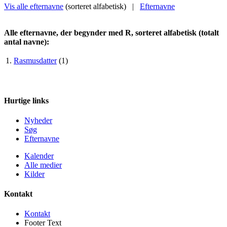
Vis alle efternavne
(sorteret alfabetisk) |
Efternavne
Alle efternavne, der begynder med R, sorteret alfabetisk (totalt
antal navne):
1.
Rasmusdatter
(1)
Hurtige links
Nyheder
Søg
Efternavne
Kalender
Alle medier
Kilder
Kontakt
Kontakt
Footer Text