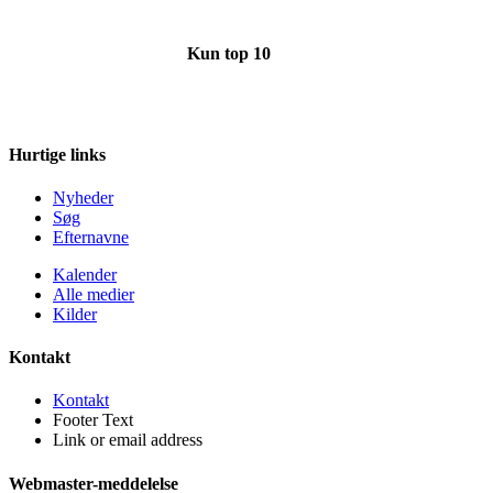
Kun top 10
Hurtige links
Nyheder
Søg
Efternavne
Kalender
Alle medier
Kilder
Kontakt
Kontakt
Footer Text
Link or email address
Webmaster-meddelelse