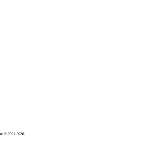
goe © 2001-2026.